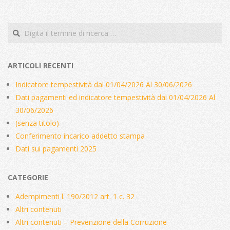
Cerca
ARTICOLI RECENTI
Indicatore tempestività dal 01/04/2026 Al 30/06/2026
Dati pagamenti ed indicatore tempestività dal 01/04/2026 Al
30/06/2026
(senza titolo)
Conferimento incarico addetto stampa
Dati sui pagamenti 2025
CATEGORIE
Adempimenti l. 190/2012 art. 1 c. 32
Altri contenuti
Altri contenuti – Prevenzione della Corruzione