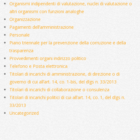
Organismi indipendenti di valutazione, nuclei di valutazione o
altri organismi con funzioni analoghe
Organizzazione
Pagamenti dell’amministrazione
Personale
Piano triennale per la prevenzione della corruzione e della
trasparenza
Provvedimenti organi indirizzo politico
Telefono e Posta elettronica
Titolari di incarichi di amministrazione, di direzione o di
governo di cui all’art. 14, co. 1-bis, del dlgs n. 33/2013
Titolari di incarichi di collaborazione o consulenza
Titolari di incarichi politici di cui all’art. 14, co. 1, del dlgs n.
33/2013
Uncategorized