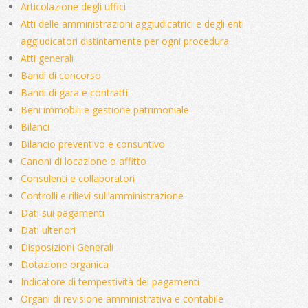
Articolazione degli uffici
Atti delle amministrazioni aggiudicatrici e degli enti
aggiudicatori distintamente per ogni procedura
Atti generali
Bandi di concorso
Bandi di gara e contratti
Beni immobili e gestione patrimoniale
Bilanci
Bilancio preventivo e consuntivo
Canoni di locazione o affitto
Consulenti e collaboratori
Controlli e rilievi sull’amministrazione
Dati sui pagamenti
Dati ulteriori
Disposizioni Generali
Dotazione organica
Indicatore di tempestività dei pagamenti
Organi di revisione amministrativa e contabile